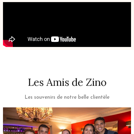
Les Amis de Zino
Les souvenirs de notre belle clientèle