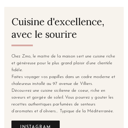
Cuisine d'excellence,
avec le sourire
Chez Zino, le maitre de la maison sert une cuisine riche
et généreuse pour le plus grand plaisir d’une clientèle
fidèle.
Faites voyager vos papilles dans un cadre moderne et
chaleureux installé au 97 avenue de Villiers.
Découvrez une cuisine sicilienne de coeur, riche en
saveurs et gorgée de soleil. Vous pourrez y gouter les
recettes authentiques parfumées de senteurs
d’aromates et d’oliviers… Typique de la Méditerranée.
INSTAGRAM