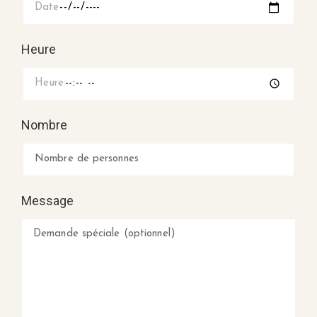
Heure
Nombre
Message