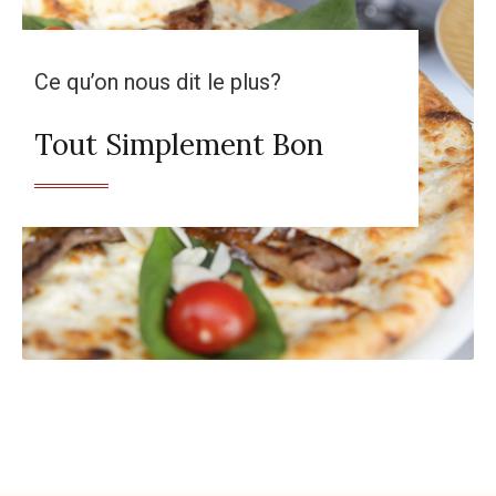
Ce qu’on nous dit le plus?
Tout Simplement Bon