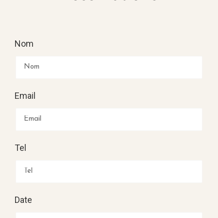
Nom
Email
Tel
Date