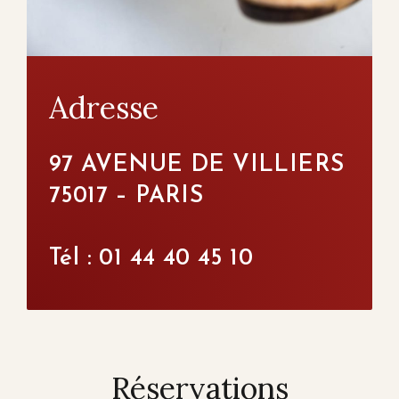
Adresse
97 AVENUE DE VILLIERS
75017 – PARIS
Tél : 01 44 40 45 10
Réservations