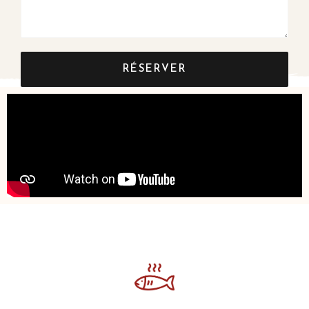
RÉSERVER